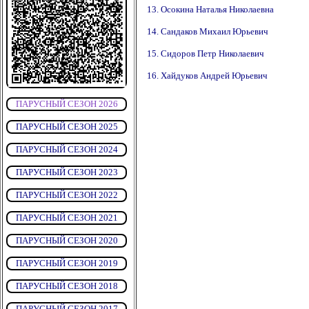
13. Осокина Наталья Николаевна
14. Сандаков Михаил Юрьевич
15. Сидоров Петр Николаевич
16. Хайдуков Андрей Юрьевич
ПАРУСНЫЙ СЕЗОН 2026
ПАРУСНЫЙ СЕЗОН 2025
ПАРУСНЫЙ СЕЗОН 2024
ПАРУСНЫЙ СЕЗОН 2023
ПАРУСНЫЙ СЕЗОН 2022
ПАРУСНЫЙ СЕЗОН 2021
ПАРУСНЫЙ СЕЗОН 2020
ПАРУСНЫЙ СЕЗОН 2019
ПАРУСНЫЙ СЕЗОН 2018
ПАРУСНЫЙ СЕЗОН 2017