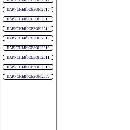
ПАРУСНЫЙ СЕЗОН 2016
ПАРУСНЫЙ СЕЗОН 2015
ПАРУСНЫЙ СЕЗОН 2014
ПАРУСНЫЙ СЕЗОН 2013
ПАРУСНЫЙ СЕЗОН 2012
ПАРУСНЫЙ СЕЗОН 2011
ПАРУСНЫЙ СЕЗОН 2010
ПАРУСНЫЙ СЕЗОН 2009