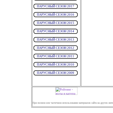
ПАРУСНЫЙ СЕЗОН 2017
ПАРУСНЫЙ СЕЗОН 2016
ПАРУСНЫЙ СЕЗОН 2015
ПАРУСНЫЙ СЕЗОН 2014
ПАРУСНЫЙ СЕЗОН 2013
ПАРУСНЫЙ СЕЗОН 2012
ПАРУСНЫЙ СЕЗОН 2011
ПАРУСНЫЙ СЕЗОН 2010
ПАРУСНЫЙ СЕЗОН 2009
При полном или частичном использовании материалов сайта на других инте