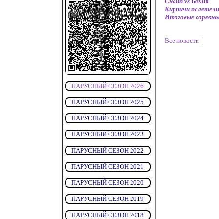
Снайп vs Бахия
Кирпичи полетели
Итоговые соревно
Все новости
|
ПАРУСНЫЙ СЕЗОН 2026
ПАРУСНЫЙ СЕЗОН 2025
ПАРУСНЫЙ СЕЗОН 2024
ПАРУСНЫЙ СЕЗОН 2023
ПАРУСНЫЙ СЕЗОН 2022
ПАРУСНЫЙ СЕЗОН 2021
ПАРУСНЫЙ СЕЗОН 2020
ПАРУСНЫЙ СЕЗОН 2019
ПАРУСНЫЙ СЕЗОН 2018