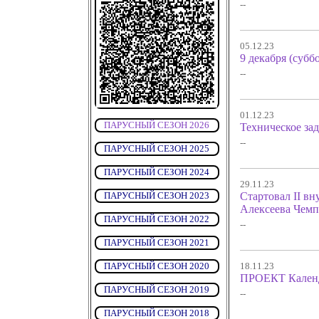
--
05.12.23
9 декабря (суб
--
01.12.23
ПАРУСНЫЙ СЕЗОН 2026
Техническое за
--
ПАРУСНЫЙ СЕЗОН 2025
ПАРУСНЫЙ СЕЗОН 2024
29.11.23
ПАРУСНЫЙ СЕЗОН 2023
Стартовал II в
Алексеева Чемп
ПАРУСНЫЙ СЕЗОН 2022
--
ПАРУСНЫЙ СЕЗОН 2021
ПАРУСНЫЙ СЕЗОН 2020
18.11.23
ПРОЕКТ Календ
ПАРУСНЫЙ СЕЗОН 2019
--
ПАРУСНЫЙ СЕЗОН 2018