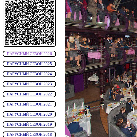
ПАРУСНЫЙ СЕЗОН 2026
ПАРУСНЫЙ СЕЗОН 2025
ПАРУСНЫЙ СЕЗОН 2024
ПАРУСНЫЙ СЕЗОН 2023
ПАРУСНЫЙ СЕЗОН 2022
ПАРУСНЫЙ СЕЗОН 2021
ПАРУСНЫЙ СЕЗОН 2020
ПАРУСНЫЙ СЕЗОН 2019
ПАРУСНЫЙ СЕЗОН 2018