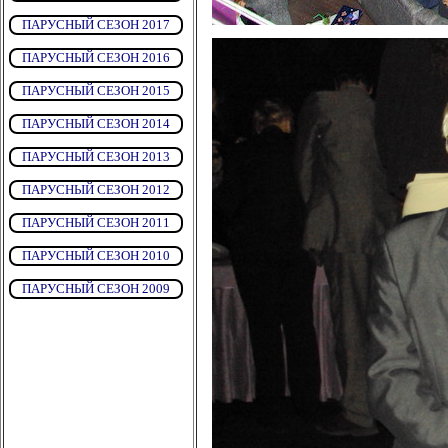
ПАРУСНЫЙ СЕЗОН 2017
ПАРУСНЫЙ СЕЗОН 2016
ПАРУСНЫЙ СЕЗОН 2015
ПАРУСНЫЙ СЕЗОН 2014
ПАРУСНЫЙ СЕЗОН 2013
ПАРУСНЫЙ СЕЗОН 2012
ПАРУСНЫЙ СЕЗОН 2011
ПАРУСНЫЙ СЕЗОН 2010
ПАРУСНЫЙ СЕЗОН 2009