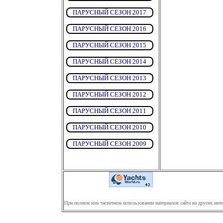
ПАРУСНЫЙ СЕЗОН 2017
ПАРУСНЫЙ СЕЗОН 2016
ПАРУСНЫЙ СЕЗОН 2015
ПАРУСНЫЙ СЕЗОН 2014
ПАРУСНЫЙ СЕЗОН 2013
ПАРУСНЫЙ СЕЗОН 2012
ПАРУСНЫЙ СЕЗОН 2011
ПАРУСНЫЙ СЕЗОН 2010
ПАРУСНЫЙ СЕЗОН 2009
При полном или частичном использовании материалов сайта на других инте