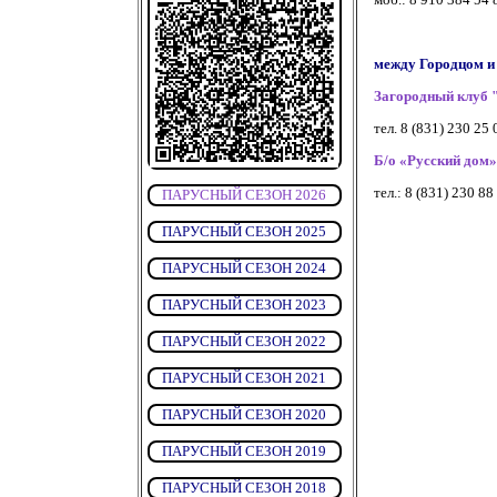
между Городцом и
Загородный клуб 
тел. 8 (831) 230 25 
Б/о «Русский дом»
тел.: 8 (831) 230 88
ПАРУСНЫЙ СЕЗОН 2026
ПАРУСНЫЙ СЕЗОН 2025
ПАРУСНЫЙ СЕЗОН 2024
ПАРУСНЫЙ СЕЗОН 2023
ПАРУСНЫЙ СЕЗОН 2022
ПАРУСНЫЙ СЕЗОН 2021
ПАРУСНЫЙ СЕЗОН 2020
ПАРУСНЫЙ СЕЗОН 2019
ПАРУСНЫЙ СЕЗОН 2018