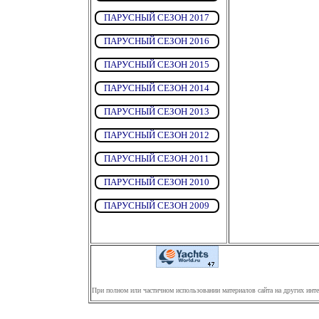
ПАРУСНЫЙ СЕЗОН 2017
ПАРУСНЫЙ СЕЗОН 2016
ПАРУСНЫЙ СЕЗОН 2015
ПАРУСНЫЙ СЕЗОН 2014
ПАРУСНЫЙ СЕЗОН 2013
ПАРУСНЫЙ СЕЗОН 2012
ПАРУСНЫЙ СЕЗОН 2011
ПАРУСНЫЙ СЕЗОН 2010
ПАРУСНЫЙ СЕЗОН 2009
При полном или частичном использовании материалов сайта на других инте