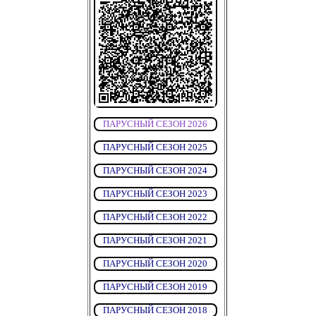
ПАРУСНЫЙ СЕЗОН 2026
ПАРУСНЫЙ СЕЗОН 2025
ПАРУСНЫЙ СЕЗОН 2024
ПАРУСНЫЙ СЕЗОН 2023
ПАРУСНЫЙ СЕЗОН 2022
ПАРУСНЫЙ СЕЗОН 2021
ПАРУСНЫЙ СЕЗОН 2020
ПАРУСНЫЙ СЕЗОН 2019
ПАРУСНЫЙ СЕЗОН 2018