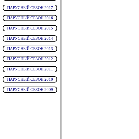
ПАРУСНЫЙ СЕЗОН 2017
ПАРУСНЫЙ СЕЗОН 2016
ПАРУСНЫЙ СЕЗОН 2015
ПАРУСНЫЙ СЕЗОН 2014
ПАРУСНЫЙ СЕЗОН 2013
ПАРУСНЫЙ СЕЗОН 2012
ПАРУСНЫЙ СЕЗОН 2011
ПАРУСНЫЙ СЕЗОН 2010
ПАРУСНЫЙ СЕЗОН 2009