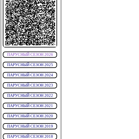
ПАРУСНЫЙ СЕЗОН 2026
ПАРУСНЫЙ СЕЗОН 2025
ПАРУСНЫЙ СЕЗОН 2024
ПАРУСНЫЙ СЕЗОН 2023
ПАРУСНЫЙ СЕЗОН 2022
ПАРУСНЫЙ СЕЗОН 2021
ПАРУСНЫЙ СЕЗОН 2020
ПАРУСНЫЙ СЕЗОН 2019
ПАРУСНЫЙ СЕЗОН 2018