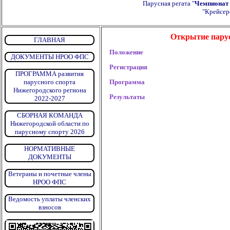
Парусная регата "
Чемпионат 
"Крейсер
Открытие парусн
ГЛАВНАЯ
Положение
ДОКУМЕНТЫ НРОО ФПС
Регистрация
ПРОГРАММА развития
парусного спорта
Программа
Нижегородского региона
Результаты
2022-2027
СБОРНАЯ КОМАНДА
Нижегородской области по
парусному спорту 2026
НОРМАТИВНЫЕ
ДОКУМЕНТЫ
Ветераны и почетные члены
НРОО ФПС
Ведомость уплаты членских
взносов