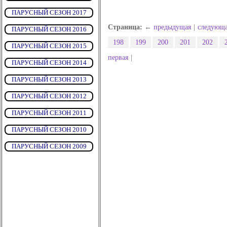
ПАРУСНЫЙ СЕЗОН 2017
Страница: ←
предыдущая
|
следующ
ПАРУСНЫЙ СЕЗОН 2016
198
199
200
201
202
ПАРУСНЫЙ СЕЗОН 2015
первая
|
ПАРУСНЫЙ СЕЗОН 2014
ПАРУСНЫЙ СЕЗОН 2013
ПАРУСНЫЙ СЕЗОН 2012
ПАРУСНЫЙ СЕЗОН 2011
ПАРУСНЫЙ СЕЗОН 2010
ПАРУСНЫЙ СЕЗОН 2009